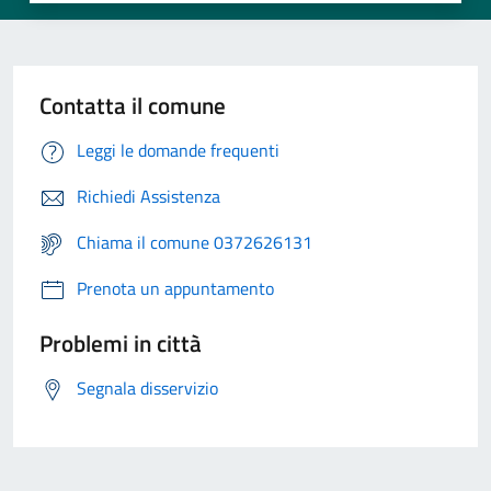
Contatta il comune
Leggi le domande frequenti
Richiedi Assistenza
Chiama il comune 0372626131
Prenota un appuntamento
Problemi in città
Segnala disservizio