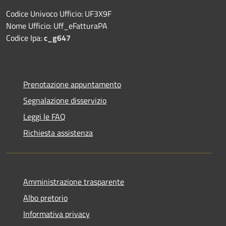
Codice Univoco Ufficio: UF3X9F
Nome Ufficio: Uff_eFatturaPA
Codice Ipa:
c_g647
Prenotazione appuntamento
Segnalazione disservizio
Leggi le FAQ
Richiesta assistenza
Amministrazione trasparente
Albo pretorio
Informativa privacy