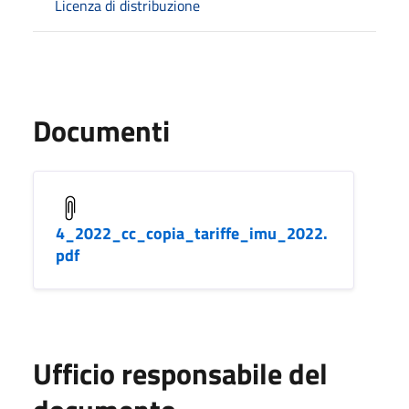
Licenza di distribuzione
Documenti
4_2022_cc_copia_tariffe_imu_2022.
pdf
Ufficio responsabile del