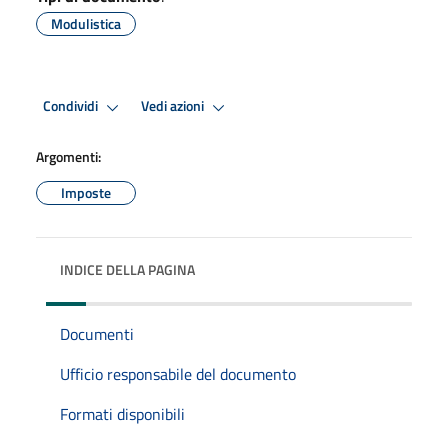
Modulistica
Condividi
Vedi azioni
Argomenti:
Imposte
INDICE DELLA PAGINA
Documenti
Ufficio responsabile del documento
Formati disponibili