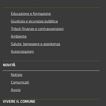
Educazione e formazione
Giustizia e sicurezza pubblica
Tributi,finanze e contravvenzioni
Ambiente
Salute, benessere e assistenza
Autorizzazioni
NOVITÀ
Notizie
Comunicati
Avvisi
VIVERE IL COMUNE