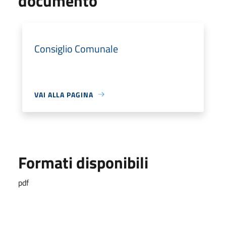
documento
Consiglio Comunale
VAI ALLA PAGINA
Formati disponibili
pdf