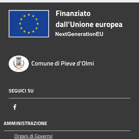
Comune di Pieve d'Olmi
SEGUICI SU
Facebook
AMMINISTRAZIONE
Organi di Governo