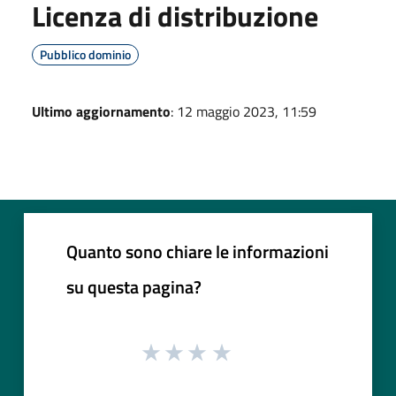
Licenza di distribuzione
Pubblico dominio
Ultimo aggiornamento
: 12 maggio 2023, 11:59
Quanto sono chiare le informazioni
su questa pagina?