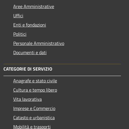
Aree Amministrative
Uffici
Enti e fondazioni
Politici
Personale Amministrativo
Documenti e dati
CATEGORIE DI SERVIZIO
Anagrafe e stato civile
Cultura e tempo libero
Vita lavorativa
Imprese e Commercio
Catasto e urbanistica
Mobilità e trasporti