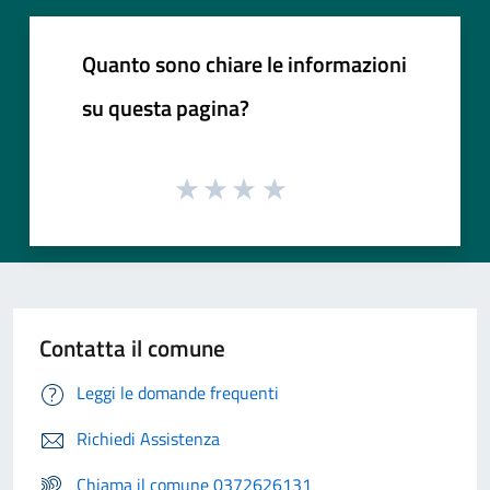
Quanto sono chiare le informazioni
su questa pagina?
Contatta il comune
Leggi le domande frequenti
Richiedi Assistenza
Chiama il comune 0372626131