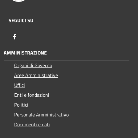
SEGUICI SU
Facebook
AMMINISTRAZIONE
Organi di Governo
Aree Amministrative
Uffici
Enti e fondazioni
Politici
Personale Amministrativo
Documenti e dati