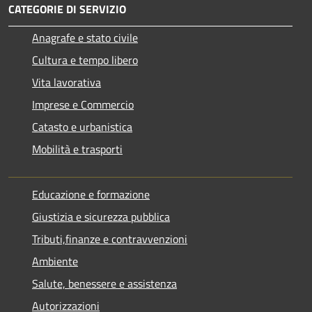
CATEGORIE DI SERVIZIO
Anagrafe e stato civile
Cultura e tempo libero
Vita lavorativa
Imprese e Commercio
Catasto e urbanistica
Mobilità e trasporti
Educazione e formazione
Giustizia e sicurezza pubblica
Tributi,finanze e contravvenzioni
Ambiente
Salute, benessere e assistenza
Autorizzazioni