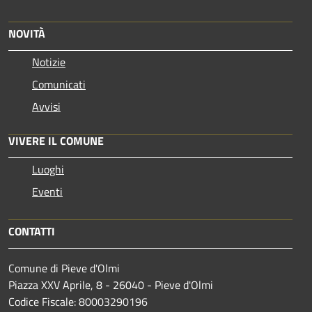
NOVITÀ
Notizie
Comunicati
Avvisi
VIVERE IL COMUNE
Luoghi
Eventi
CONTATTI
Comune di Pieve d'Olmi
Piazza XXV Aprile, 8 - 26040 - Pieve d'Olmi
Codice Fiscale: 80003290196