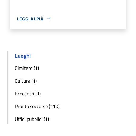
LEGGI DI PIÙ
Luoghi
Cimitero (1)
Cultura (1)
Ecocentri (1)
Pronto soccorso (110)
Uffici pubblici (1)