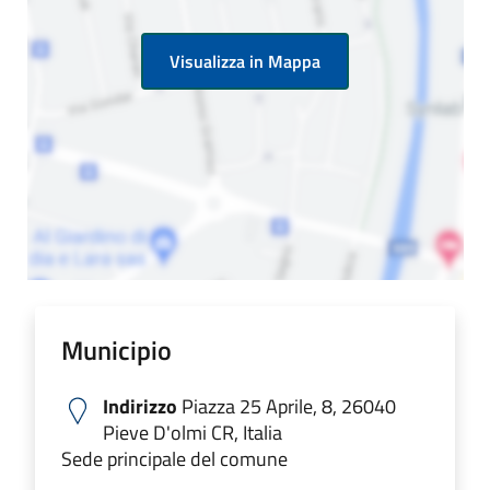
Visualizza in Mappa
Municipio
Indirizzo
Piazza 25 Aprile, 8, 26040
Pieve D'olmi CR, Italia
Sede principale del comune