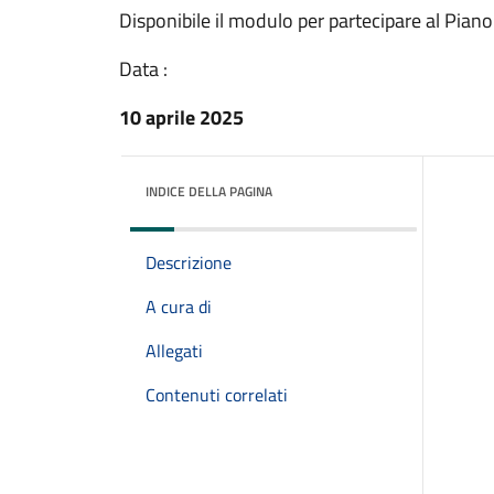
Disponibile il modulo per partecipare al Piano 
Data :
10 aprile 2025
INDICE DELLA PAGINA
Descrizione
A cura di
Allegati
Contenuti correlati