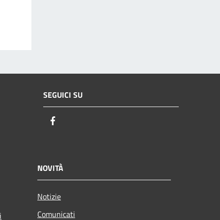
SEGUICI SU
Facebook
NOVITÀ
Notizie
Comunicati
i