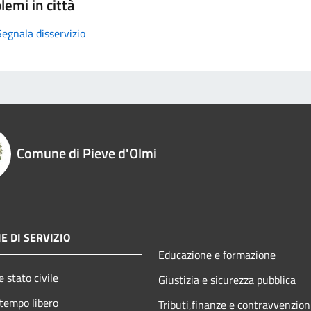
lemi in città
Segnala disservizio
Comune di Pieve d'Olmi
E DI SERVIZIO
Educazione e formazione
 stato civile
Giustizia e sicurezza pubblica
 tempo libero
Tributi,finanze e contravvenzion