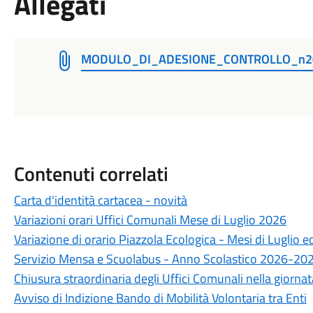
Allegati
MODULO_DI_ADESIONE_CONTROLLO_n2
Contenuti correlati
Carta d'identità cartacea - novità
Variazioni orari Uffici Comunali Mese di Luglio 2026
Variazione di orario Piazzola Ecologica - Mesi di Luglio 
Servizio Mensa e Scuolabus - Anno Scolastico 2026-20
Chiusura straordinaria degli Uffici Comunali nella giorn
Avviso di Indizione Bando di Mobilità Volontaria tra Enti