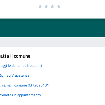
atta il comune
Leggi le domande frequenti
Richiedi Assistenza
Chiama il comune 0372626131
Prenota un appuntamento