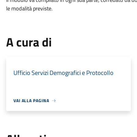
le modalità previste.
A cura di
Ufficio Servizi Demografici e Protocollo
VAI ALLA PAGINA