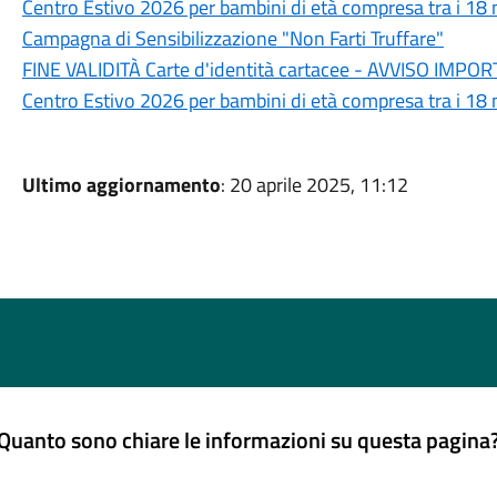
Centro Estivo 2026 per bambini di età compresa tra i 18 m
Campagna di Sensibilizzazione "Non Farti Truffare"
FINE VALIDITÀ Carte d'identità cartacee - AVVISO IM
Centro Estivo 2026 per bambini di età compresa tra i 18 m
Ultimo aggiornamento
: 20 aprile 2025, 11:12
Quanto sono chiare le informazioni su questa pagina