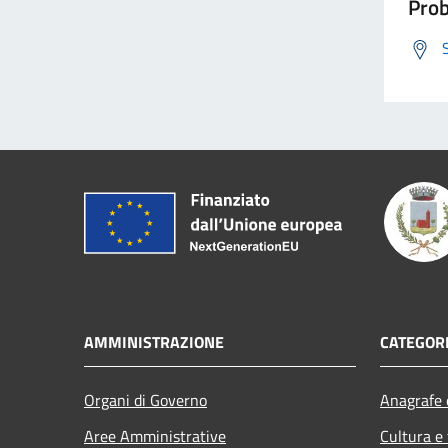
Prob
AMMINISTRAZIONE
CATEGORI
Organi di Governo
Anagrafe e
Aree Amministrative
Cultura e