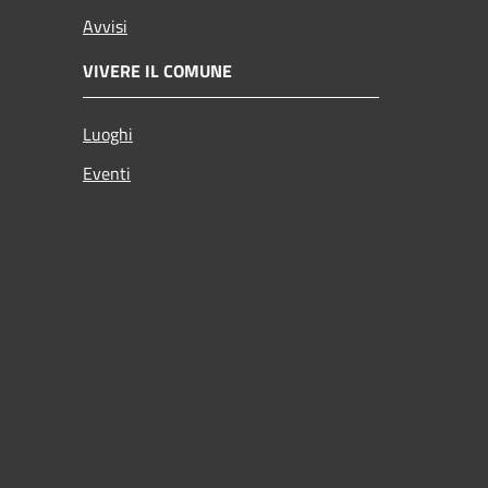
Avvisi
VIVERE IL COMUNE
Luoghi
Eventi