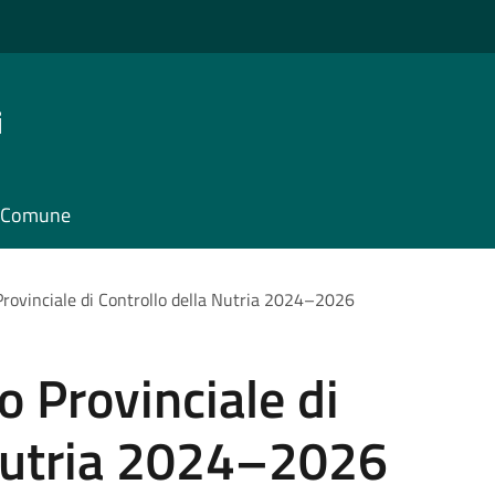
i
il Comune
Provinciale di Controllo della Nutria 2024–2026
o Provinciale di
 Nutria 2024–2026