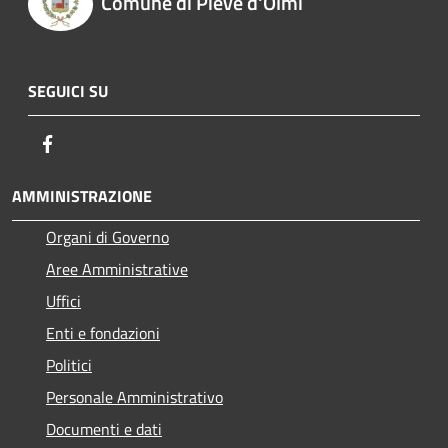
Comune di Pieve d'Olmi
SEGUICI SU
Facebook
AMMINISTRAZIONE
Organi di Governo
Aree Amministrative
Uffici
Enti e fondazioni
Politici
Personale Amministrativo
Documenti e dati