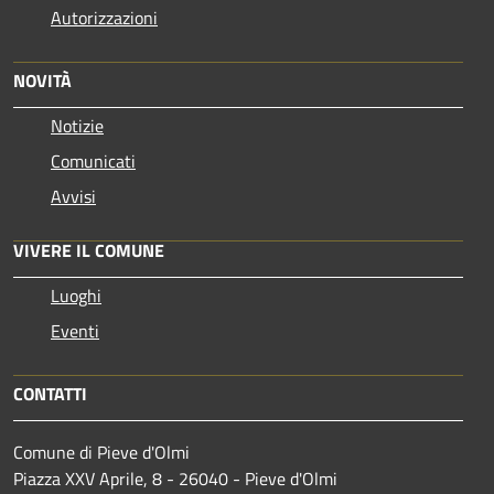
Autorizzazioni
NOVITÀ
Notizie
Comunicati
Avvisi
VIVERE IL COMUNE
Luoghi
Eventi
CONTATTI
Comune di Pieve d'Olmi
Piazza XXV Aprile, 8 - 26040 - Pieve d'Olmi