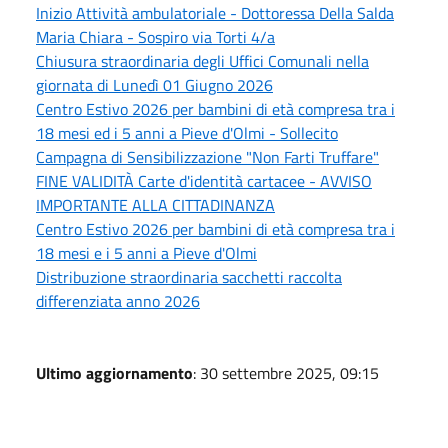
Inizio Attività ambulatoriale - Dottoressa Della Salda
Maria Chiara - Sospiro via Torti 4/a
Chiusura straordinaria degli Uffici Comunali nella
giornata di Lunedì 01 Giugno 2026
Centro Estivo 2026 per bambini di età compresa tra i
18 mesi ed i 5 anni a Pieve d'Olmi - Sollecito
Campagna di Sensibilizzazione "Non Farti Truffare"
FINE VALIDITÀ Carte d'identità cartacee - AVVISO
IMPORTANTE ALLA CITTADINANZA
Centro Estivo 2026 per bambini di età compresa tra i
18 mesi e i 5 anni a Pieve d'Olmi
Distribuzione straordinaria sacchetti raccolta
differenziata anno 2026
Ultimo aggiornamento
: 30 settembre 2025, 09:15