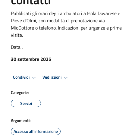
Pubblicati gli orari degli ambulatori a Isola Dovarese e
Pieve d’Olmi, con modalità di prenotazione via
MioDottore o telefono. Indicazioni per urgenze e prime
visite.
Data :
30 settembre 2025
Condividi
Vedi azioni
Categorie:
Servizi
Argomenti:
Accesso all'informazione