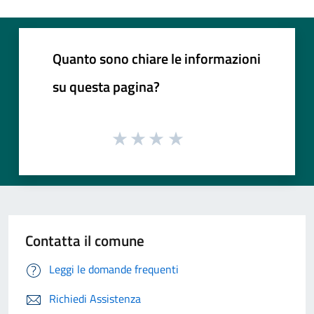
Quanto sono chiare le informazioni
su questa pagina?
Contatta il comune
Leggi le domande frequenti
Richiedi Assistenza