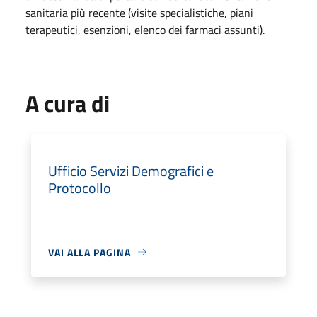
sanitaria più recente (visite specialistiche, piani
terapeutici, esenzioni, elenco dei farmaci assunti).
A cura di
Ufficio Servizi Demografici e
Protocollo
VAI ALLA PAGINA