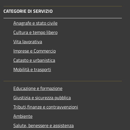
CATEGORIE DI SERVIZIO
Anagrafe e stato civile
Cultura e tempo libero
Vita lavorativa
Imprese e Commercio
Catasto e urbanistica
Mobilità e trasporti
Educazione e formazione
Giustizia e sicurezza pubblica
Tributi,finanze e contravvenzioni
Ambiente
Salute, benessere e assistenza