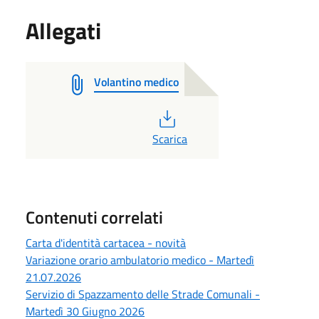
Allegati
Volantino medico
PDF
Scarica
Contenuti correlati
Carta d'identità cartacea - novità
Variazione orario ambulatorio medico - Martedì
21.07.2026
Servizio di Spazzamento delle Strade Comunali -
Martedì 30 Giugno 2026