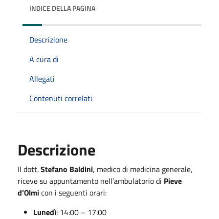
INDICE DELLA PAGINA
Descrizione
A cura di
Allegati
Contenuti correlati
Descrizione
Il dott.
Stefano Baldini
, medico di medicina generale,
riceve su appuntamento nell’ambulatorio di
Pieve
d’Olmi
con i seguenti orari:
Lunedì
: 14:00 – 17:00