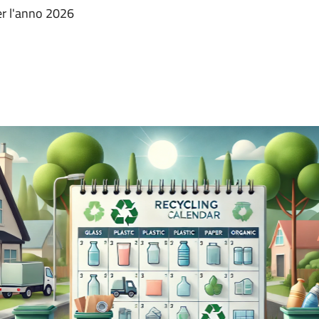
per l'anno 2026