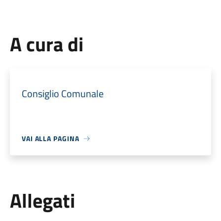
A cura di
Consiglio Comunale
VAI ALLA PAGINA
Allegati