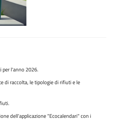
ti per l'anno 2026.
i raccolta, le tipologie di rifiuti e le
iuti.
zione dell'applicazione "Ecocalendari" con i