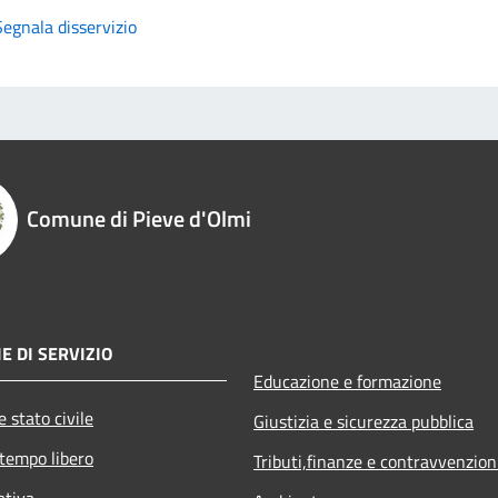
Segnala disservizio
Comune di Pieve d'Olmi
E DI SERVIZIO
Educazione e formazione
 stato civile
Giustizia e sicurezza pubblica
 tempo libero
Tributi,finanze e contravvenzion
ativa