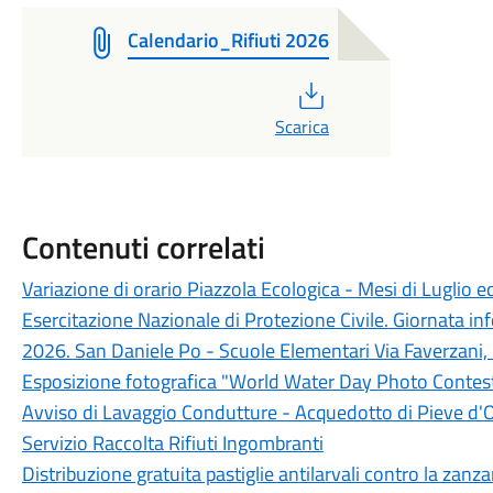
Calendario_Rifiuti 2026
PDF
Scarica
Contenuti correlati
Variazione di orario Piazzola Ecologica - Mesi di Luglio 
Esercitazione Nazionale di Protezione Civile. Giornata in
2026. San Daniele Po - Scuole Elementari Via Faverzani,
Esposizione fotografica "World Water Day Photo Contes
Avviso di Lavaggio Condutture - Acquedotto di Pieve d'
Servizio Raccolta Rifiuti Ingombranti
Distribuzione gratuita pastiglie antilarvali contro la zanza