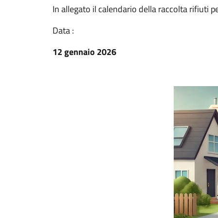
In allegato il calendario della raccolta rifiuti 
Data :
12 gennaio 2026