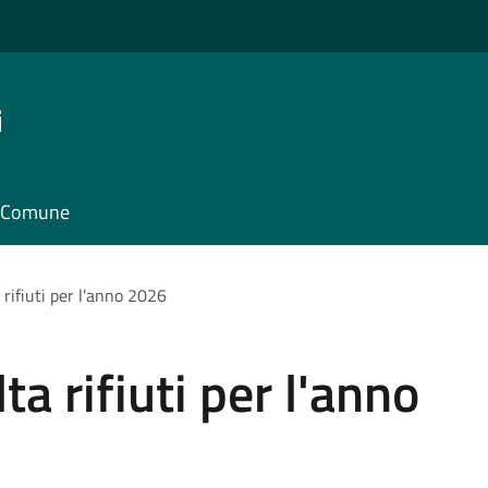
i
il Comune
 rifiuti per l'anno 2026
ta rifiuti per l'anno