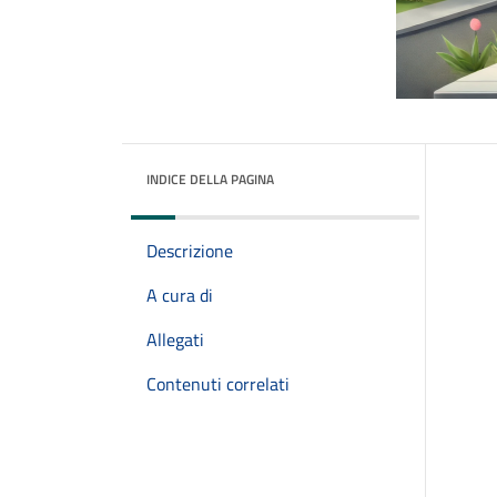
INDICE DELLA PAGINA
Descrizione
A cura di
Allegati
Contenuti correlati