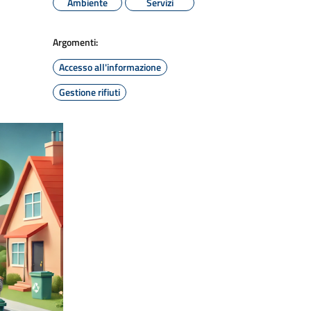
Ambiente
Servizi
Argomenti:
Accesso all'informazione
Gestione rifiuti