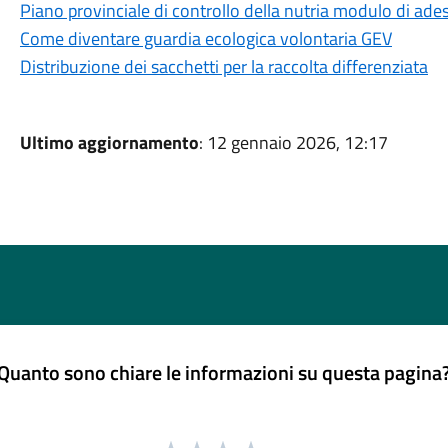
Piano provinciale di controllo della nutria modulo di ade
Come diventare guardia ecologica volontaria GEV
Distribuzione dei sacchetti per la raccolta differenziata
Ultimo aggiornamento
: 12 gennaio 2026, 12:17
Quanto sono chiare le informazioni su questa pagina