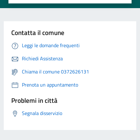
Contatta il comune
Leggi le domande frequenti
Richiedi Assistenza
Chiama il comune 0372626131
Prenota un appuntamento
Problemi in città
Segnala disservizio