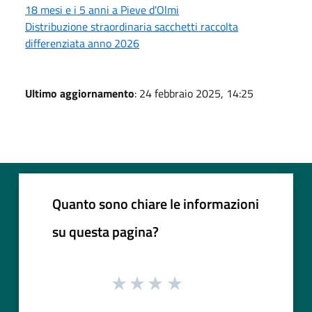
18 mesi e i 5 anni a Pieve d'Olmi
Distribuzione straordinaria sacchetti raccolta
differenziata anno 2026
Ultimo aggiornamento
: 24 febbraio 2025, 14:25
Quanto sono chiare le informazioni
su questa pagina?