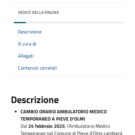
INDICE DELLA PAGINA
Descrizione
A cura di
Allegati
Contenuti correlati
Descrizione
CAMBIO ORARIO AMBULATORIO MEDICO
TEMPORANEO A PIEVE D’OLMI
Dal
24 febbraio 2025
, l’Ambulatorio Medico
Temporaneo nel Comune di Pieve d’Olmi cambierà