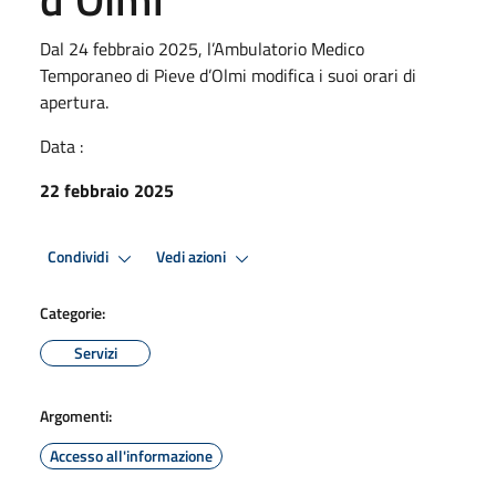
Dal 24 febbraio 2025, l’Ambulatorio Medico
Temporaneo di Pieve d’Olmi modifica i suoi orari di
apertura.
Data :
22 febbraio 2025
Condividi
Vedi azioni
Categorie:
Servizi
Argomenti:
Accesso all'informazione