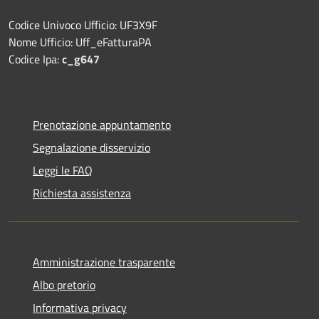
Codice Univoco Ufficio: UF3X9F
Nome Ufficio: Uff_eFatturaPA
Codice Ipa:
c_g647
Prenotazione appuntamento
Segnalazione disservizio
Leggi le FAQ
Richiesta assistenza
Amministrazione trasparente
Albo pretorio
Informativa privacy