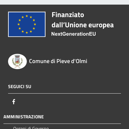
Comune di Pieve d'Olmi
SEGUICI SU
Facebook
AMMINISTRAZIONE
Organi di Governo