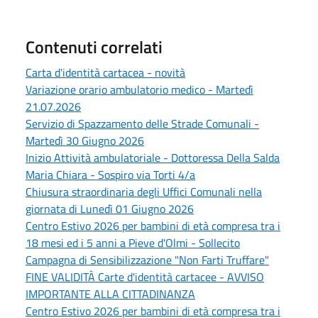
Contenuti correlati
Carta d'identità cartacea - novità
Variazione orario ambulatorio medico - Martedì
21.07.2026
Servizio di Spazzamento delle Strade Comunali -
Martedì 30 Giugno 2026
Inizio Attività ambulatoriale - Dottoressa Della Salda
Maria Chiara - Sospiro via Torti 4/a
Chiusura straordinaria degli Uffici Comunali nella
giornata di Lunedì 01 Giugno 2026
Centro Estivo 2026 per bambini di età compresa tra i
18 mesi ed i 5 anni a Pieve d'Olmi - Sollecito
Campagna di Sensibilizzazione "Non Farti Truffare"
FINE VALIDITÀ Carte d'identità cartacee - AVVISO
IMPORTANTE ALLA CITTADINANZA
Centro Estivo 2026 per bambini di età compresa tra i