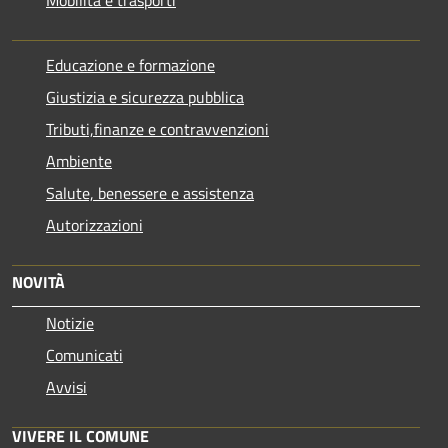
Educazione e formazione
Giustizia e sicurezza pubblica
Tributi,finanze e contravvenzioni
Ambiente
Salute, benessere e assistenza
Autorizzazioni
NOVITÀ
Notizie
Comunicati
Avvisi
VIVERE IL COMUNE