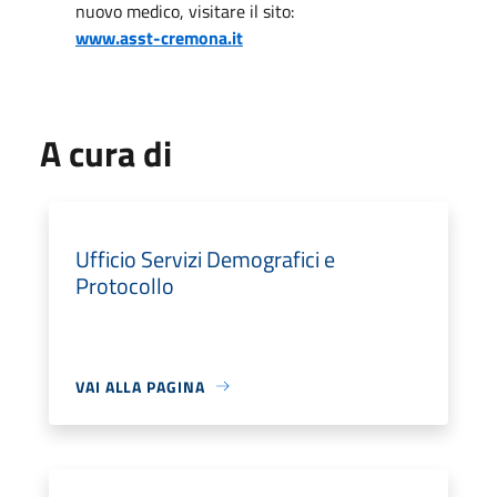
nuovo medico, visitare il sito:
www.asst-cremona.it
A cura di
Ufficio Servizi Demografici e
Protocollo
VAI ALLA PAGINA