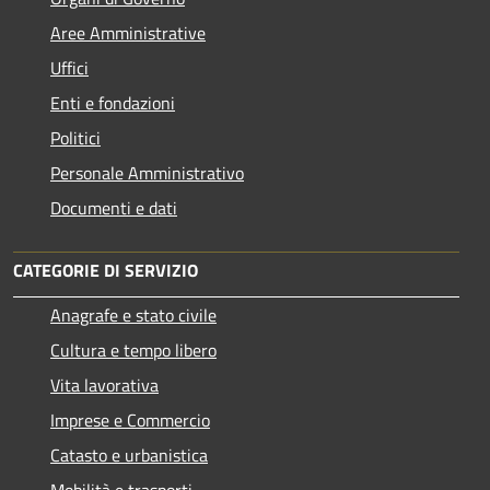
Aree Amministrative
Uffici
Enti e fondazioni
Politici
Personale Amministrativo
Documenti e dati
CATEGORIE DI SERVIZIO
Anagrafe e stato civile
Cultura e tempo libero
Vita lavorativa
Imprese e Commercio
Catasto e urbanistica
Mobilità e trasporti