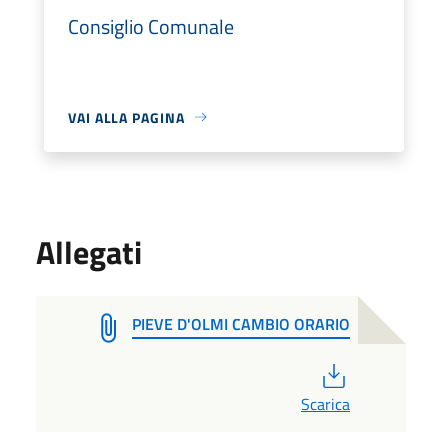
Consiglio Comunale
VAI ALLA PAGINA
Allegati
PIEVE D'OLMI CAMBIO ORARIO
PDF
Scarica