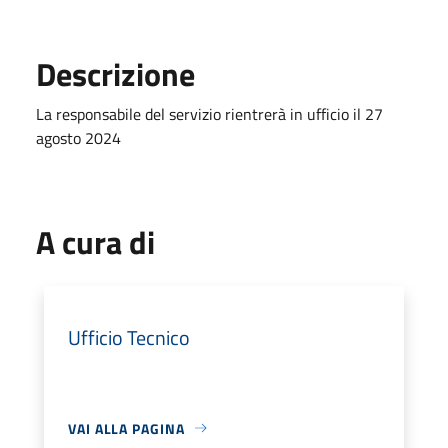
Descrizione
La responsabile del servizio rientrerà in ufficio il 27
agosto 2024
A cura di
Ufficio Tecnico
VAI ALLA PAGINA