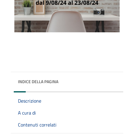
INDICE DELLA PAGINA
Descrizione
A cura di
Contenuti correlati