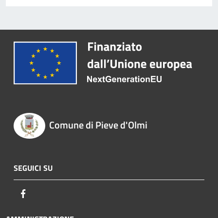
Comune di Pieve d'Olmi
SEGUICI SU
Facebook