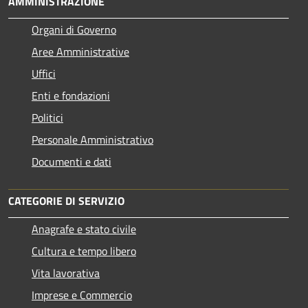
AMMINISTRAZIONE
Organi di Governo
Aree Amministrative
Uffici
Enti e fondazioni
Politici
Personale Amministrativo
Documenti e dati
CATEGORIE DI SERVIZIO
Anagrafe e stato civile
Cultura e tempo libero
Vita lavorativa
Imprese e Commercio