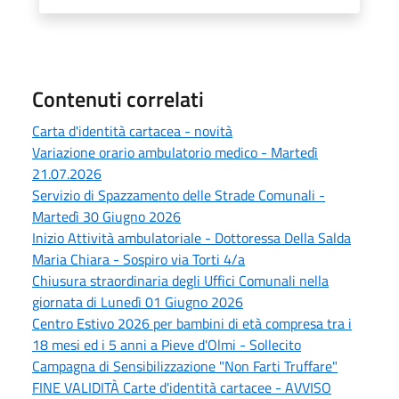
Contenuti correlati
Carta d'identità cartacea - novità
Variazione orario ambulatorio medico - Martedì
21.07.2026
Servizio di Spazzamento delle Strade Comunali -
Martedì 30 Giugno 2026
Inizio Attività ambulatoriale - Dottoressa Della Salda
Maria Chiara - Sospiro via Torti 4/a
Chiusura straordinaria degli Uffici Comunali nella
giornata di Lunedì 01 Giugno 2026
Centro Estivo 2026 per bambini di età compresa tra i
18 mesi ed i 5 anni a Pieve d'Olmi - Sollecito
Campagna di Sensibilizzazione "Non Farti Truffare"
FINE VALIDITÀ Carte d'identità cartacee - AVVISO