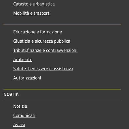
Catasto e urbanistica
Mobilità e trasporti
Educazione e formazione
Giustizia e sicurezza pubblica
Tributi,finanze e contravvenzioni
Ambiente
Salute, benessere e assistenza
Autorizzazioni
NOVITÀ
Notizie
Comunicati
Avvisi