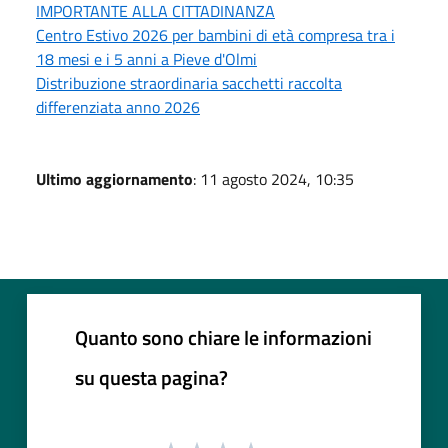
IMPORTANTE ALLA CITTADINANZA
Centro Estivo 2026 per bambini di età compresa tra i
18 mesi e i 5 anni a Pieve d'Olmi
Distribuzione straordinaria sacchetti raccolta
differenziata anno 2026
Ultimo aggiornamento
: 11 agosto 2024, 10:35
Quanto sono chiare le informazioni
su questa pagina?