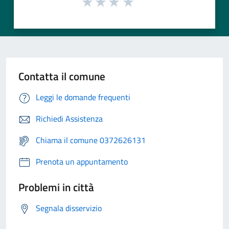
Contatta il comune
Leggi le domande frequenti
Richiedi Assistenza
Chiama il comune 0372626131
Prenota un appuntamento
Problemi in città
Segnala disservizio