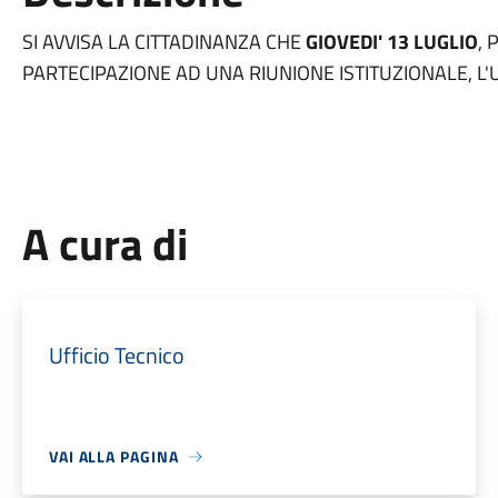
SI AVVISA LA CITTADINANZA CHE
GIOVEDI' 13 LUGLIO
,
PARTECIPAZIONE AD UNA RIUNIONE ISTITUZIONALE, L'
A cura di
Ufficio Tecnico
VAI ALLA PAGINA