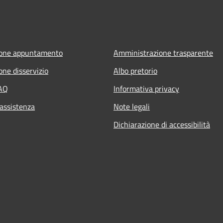
ione appuntamento
Amministrazione trasparente
one disservizio
Albo pretorio
FAQ
Informativa privacy
 assistenza
Note legali
Dichiarazione di accessibilità