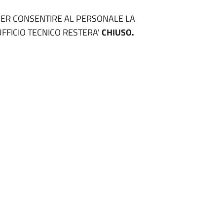
 PER CONSENTIRE AL PERSONALE LA
UFFICIO TECNICO RESTERA'
CHIUSO.