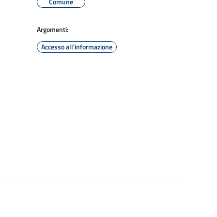
Comune
Argomenti:
Accesso all'informazione