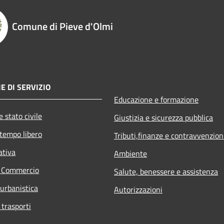
Comune di Pieve d'Olmi
E DI SERVIZIO
Educazione e formazione
 stato civile
Giustizia e sicurezza pubblica
 tempo libero
Tributi,finanze e contravvenzion
ativa
Ambiente
e Commercio
Salute, benessere e assistenza
 urbanistica
Autorizzazioni
 trasporti