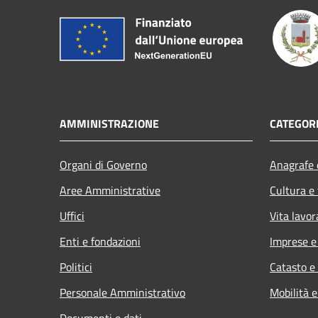
AMMINISTRAZIONE
CATEGORI
Organi di Governo
Anagrafe e
Aree Amministrative
Cultura e
Uffici
Vita lavor
Enti e fondazioni
Imprese 
Politici
Catasto e
Personale Amministrativo
Mobilità e
Documenti e dati