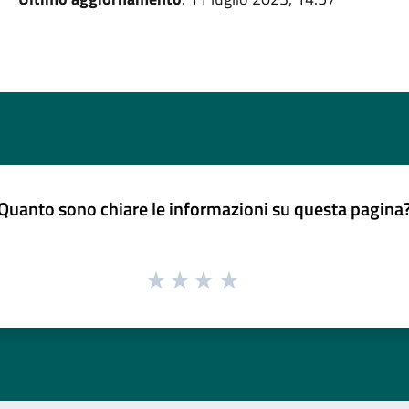
Quanto sono chiare le informazioni su questa pagina