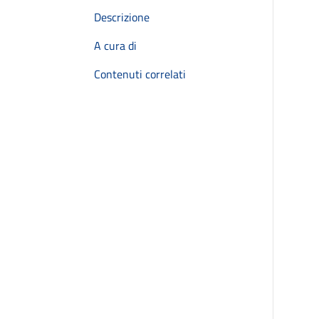
Descrizione
A cura di
Contenuti correlati