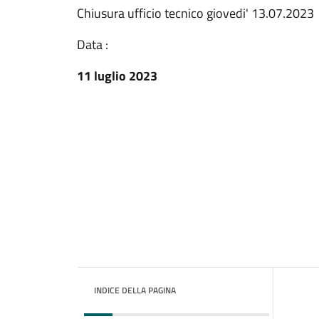
Chiusura ufficio tecnico giovedi' 13.07.2023
Data :
11 luglio 2023
INDICE DELLA PAGINA