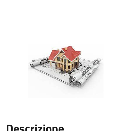
Descrizione