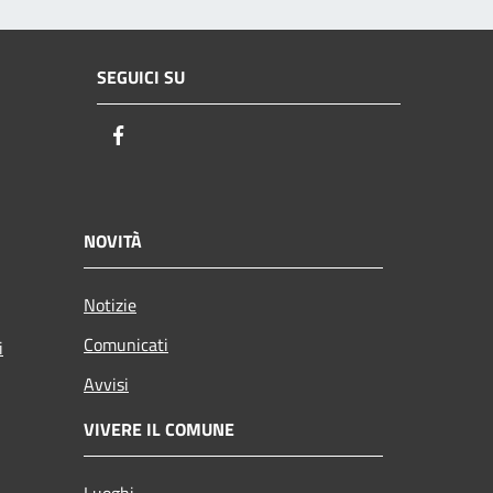
SEGUICI SU
Facebook
NOVITÀ
Notizie
Comunicati
i
Avvisi
VIVERE IL COMUNE
Luoghi