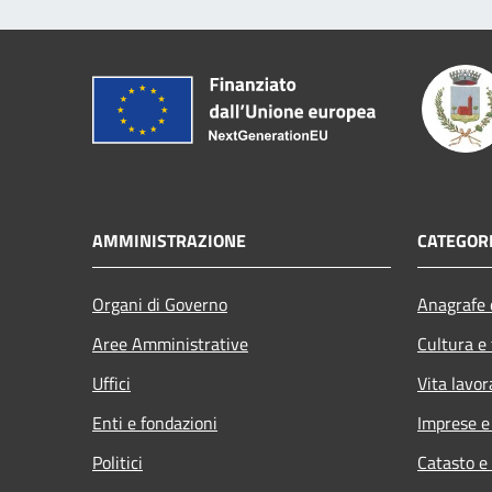
AMMINISTRAZIONE
CATEGORI
Organi di Governo
Anagrafe e
Aree Amministrative
Cultura e
Uffici
Vita lavor
Enti e fondazioni
Imprese 
Politici
Catasto e