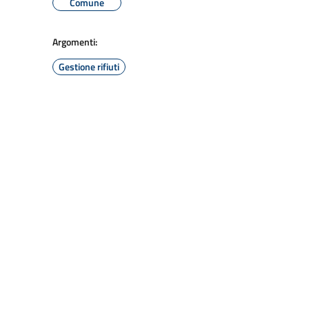
Comune
Argomenti:
Gestione rifiuti