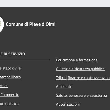
Comune di Pieve d'Olmi
E DI SERVIZIO
Educazione e formazione
 stato civile
Giustizia e sicurezza pubblica
 tempo libero
Tributi,finanze e contravvenzion
ativa
Ambiente
e Commercio
Salute, benessere e assistenza
 urbanistica
Autorizzazioni