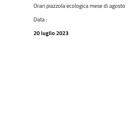
Orari piazzola ecologica mese di agosto
Data :
20 luglio 2023