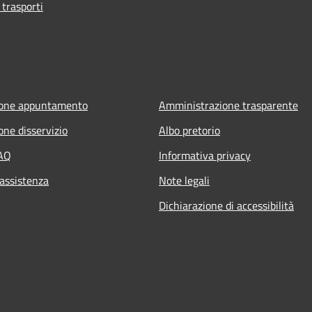
 trasporti
ione appuntamento
Amministrazione trasparente
one disservizio
Albo pretorio
FAQ
Informativa privacy
 assistenza
Note legali
Dichiarazione di accessibilità