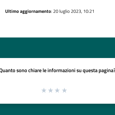
Ultimo aggiornamento
: 20 luglio 2023, 10:21
Quanto sono chiare le informazioni su questa pagina