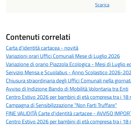
Scarica
Contenuti correlati
Carta d'identità cartacea - novità
Variazioni orari Uffici Comunali Mese di Luglio 2026
Variazione di orario Piazzola Ecologica - Mesi di Luglio 
Servizio Mensa e Scuolabus - Anno Scolastico 2026-20
Chiusura straordinaria degli Uffici Comunali nella giorn
Avviso di Indizione Bando di Mobilità Volontaria tra Enti
Centro Estivo 2026 per bambini di età compresa tra i 18 m
Campagna di Sensibilizzazione "Non Farti Truffare"
FINE VALIDITÀ Carte d'identità cartacee - AVVISO IM
Centro Estivo 2026 per bambini di età compresa tra i 18 m