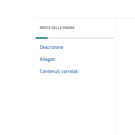
INDICE DELLA PAGINA
Descrizione
Allegati
Contenuti correlati