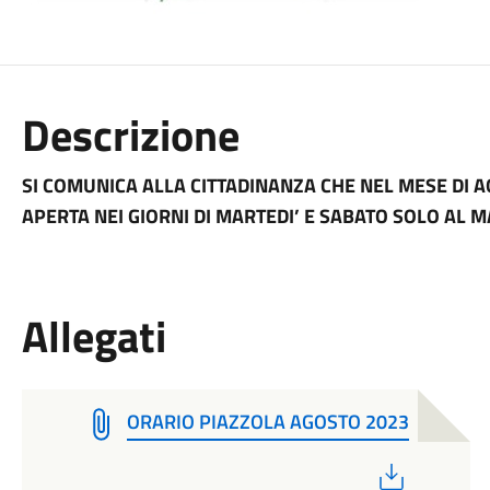
Descrizione
SI COMUNICA ALLA CITTADINANZA CHE NEL MESE DI 
APERTA NEI GIORNI DI MARTEDI’ E SABATO SOLO AL 
Allegati
ORARIO PIAZZOLA AGOSTO 2023
PDF