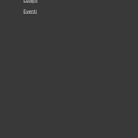
Eventi