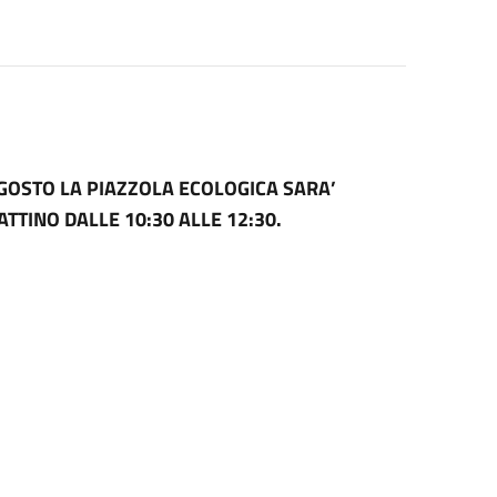
AGOSTO LA PIAZZOLA ECOLOGICA SARA’
MATTINO
DALLE 10:30 ALLE 12:30.