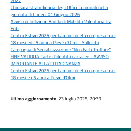
2027
Chiusura straordinaria degli Uffici Comunali nella
giornata di Lunedì 01 Giugno 2026
Avviso di Indizione Bando di Mobilità Volontaria tra
Enti
Centro Estivo 2026 per bambini di età compresa tra i
18 mesi ed i 5 anni a Pieve d'Olmi - Sollecito
Campagna di Sensibilizzazione "Non Farti Truffare"
FINE VALIDITÀ Carte d'identità cartacee - AVVISO
IMPORTANTE ALLA CITTADINANZA
Centro Estivo 2026 per bambini di età compresa tra i
18 mesi e i 5 anni a Pieve d'Olmi
Ultimo aggiornamento
: 23 luglio 2025, 20:39