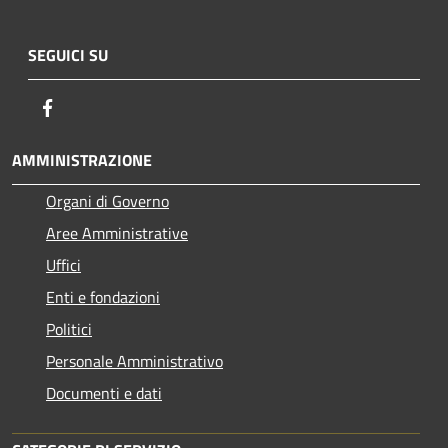
SEGUICI SU
Facebook
AMMINISTRAZIONE
Organi di Governo
Aree Amministrative
Uffici
Enti e fondazioni
Politici
Personale Amministrativo
Documenti e dati