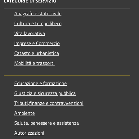
CATEGORIE DI SERVIZIO
Anagrafe e stato civile
Cultura e tempo libero
Vita lavorativa
Imprese e Commercio
Catasto e urbanistica
Mobilità e trasporti
Educazione e formazione
Giustizia e sicurezza pubblica
Tributi,finanze e contravvenzioni
Ambiente
Salute, benessere e assistenza
Autorizzazioni