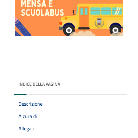
INDICE DELLA PAGINA
Descrizione
A cura di
Allegati