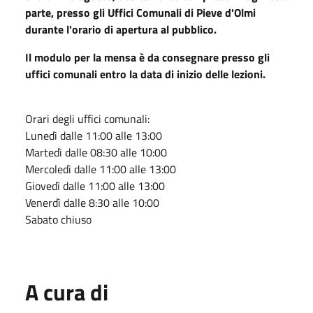
parte, presso gli Uffici Comunali di Pieve d'Olmi
durante l'orario di apertura al pubblico.
Il modulo per la mensa è da consegnare presso gli
uffici comunali entro la data di inizio delle lezioni.
Orari degli uffici comunali:
Lunedì dalle 11:00 alle 13:00
Martedì dalle 08:30 alle 10:00
Mercoledì dalle 11:00 alle 13:00
Giovedì dalle 11:00 alle 13:00
Venerdì dalle 8:30 alle 10:00
Sabato chiuso
A cura di