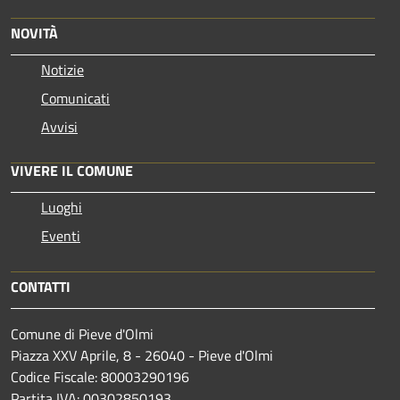
NOVITÀ
Notizie
Comunicati
Avvisi
VIVERE IL COMUNE
Luoghi
Eventi
CONTATTI
Comune di Pieve d'Olmi
Piazza XXV Aprile, 8 - 26040 - Pieve d'Olmi
Codice Fiscale: 80003290196
Partita IVA: 00302850193