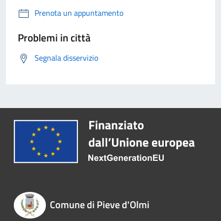
Prenota un appuntamento
Problemi in città
Segnala disservizio
Comune di Pieve d'Olmi