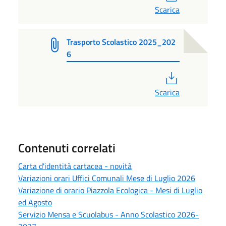
Scarica
Trasporto Scolastico 2025_202
6
PDF
Scarica
Contenuti correlati
Carta d'identità cartacea - novità
Variazioni orari Uffici Comunali Mese di Luglio 2026
Variazione di orario Piazzola Ecologica - Mesi di Luglio
ed Agosto
Servizio Mensa e Scuolabus - Anno Scolastico 2026-