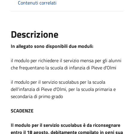
Contenuti correlati
Descrizione
In allegato sono disponibili due moduli:
il modulo per richiedere il servizio mensa per gli alunni
che frequentano la scuola di infanzia di Pieve d'Olmi
il modulo per il servizio scuolabus per la scuola
dell'infanzia di Pieve d'Olmi, per la scuola primaria e
secondaria di primo grado
SCADENZE
Il modulo per il servizio scuolabus è da riconsegnare
entro il 18 agosto, debitamente compilato in ogni sua