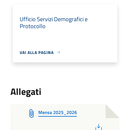
Ufficio Servizi Demografici e
Protocollo
VAI ALLA PAGINA
Allegati
Mensa 2025_2026
PDF