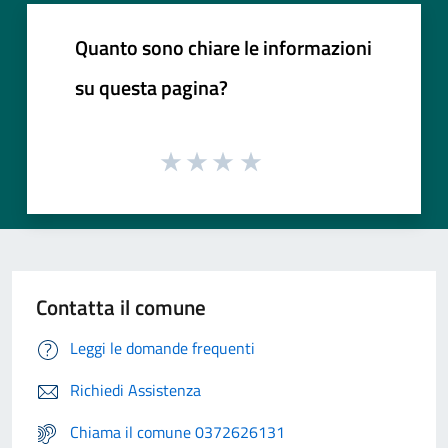
Quanto sono chiare le informazioni
su questa pagina?
Contatta il comune
Leggi le domande frequenti
Richiedi Assistenza
Chiama il comune 0372626131