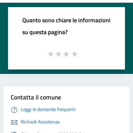
Quanto sono chiare le informazioni
su questa pagina?
Contatta il comune
Leggi le domande frequenti
Richiedi Assistenza