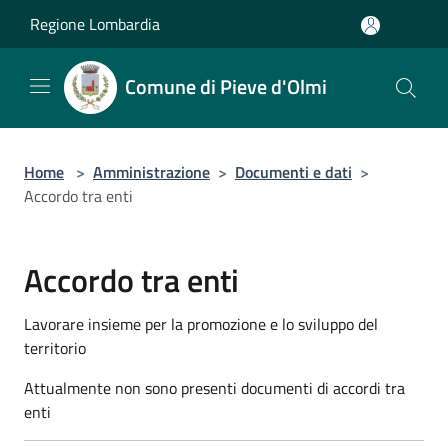
Salta al contenuto principale
Regione Lombardia
Comune di Pieve d'Olmi
Home
>
Amministrazione
>
Documenti e dati
>
Accordo tra enti
Accordo tra enti
Lavorare insieme per la promozione e lo sviluppo del
territorio
Attualmente non sono presenti documenti di accordi tra
enti