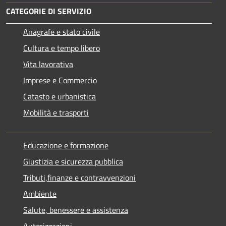
CATEGORIE DI SERVIZIO
Anagrafe e stato civile
Cultura e tempo libero
Vita lavorativa
Imprese e Commercio
Catasto e urbanistica
Mobilità e trasporti
Educazione e formazione
Giustizia e sicurezza pubblica
Tributi,finanze e contravvenzioni
Ambiente
Salute, benessere e assistenza
Autorizzazioni