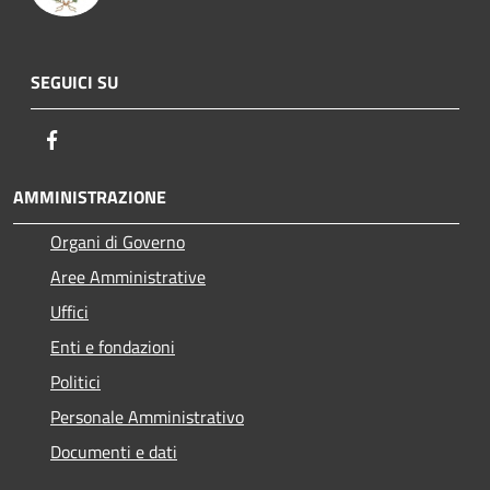
SEGUICI SU
Facebook
AMMINISTRAZIONE
Organi di Governo
Aree Amministrative
Uffici
Enti e fondazioni
Politici
Personale Amministrativo
Documenti e dati