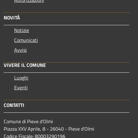
NOVITÀ
Notizie
Comunicati
Avvisi
VIVERE IL COMUNE
Luoghi
Eventi
CONTATTI
Comune di Pieve d'Olmi
Piazza XXV Aprile, 8 - 26040 - Pieve d'Olmi
Codice Fiscale: 80003290196