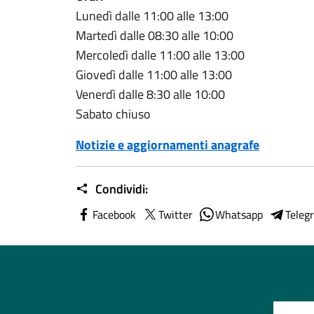
Lunedì dalle 11:00 alle 13:00
Martedì dalle 08:30 alle 10:00
Mercoledì dalle 11:00 alle 13:00
Giovedì dalle 11:00 alle 13:00
Venerdì dalle 8:30 alle 10:00
Sabato chiuso
Notizie e aggiornamenti anagrafe
Condividi:
Facebook
Twitter
Whatsapp
Teleg