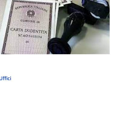
Uffici