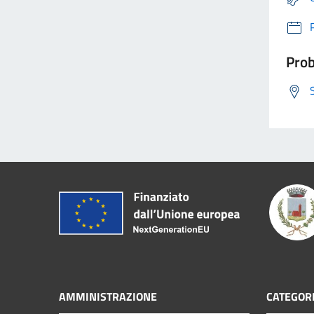
Prob
AMMINISTRAZIONE
CATEGORI