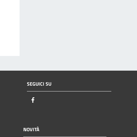
SEGUICI SU
Facebook
NOVITÀ