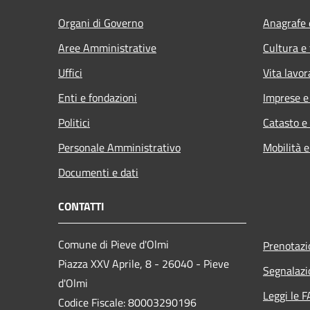
Organi di Governo
Anagrafe e
Aree Amministrative
Cultura e
Uffici
Vita lavor
Enti e fondazioni
Imprese 
Politici
Catasto e
Personale Amministrativo
Mobilità e
Documenti e dati
CONTATTI
Comune di Pieve d'Olmi
Prenotaz
Piazza XXV Aprile, 8 - 26040 - Pieve
Segnalazi
d'Olmi
Leggi le 
Codice Fiscale: 80003290196