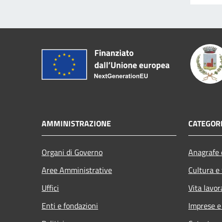
AMMINISTRAZIONE
CATEGORI
Organi di Governo
Anagrafe e
Aree Amministrative
Cultura e
Uffici
Vita lavor
Enti e fondazioni
Imprese 