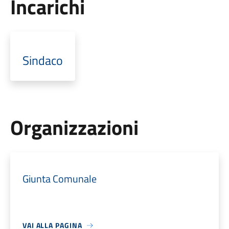
Incarichi
Sindaco
Organizzazioni
Giunta Comunale
VAI ALLA PAGINA