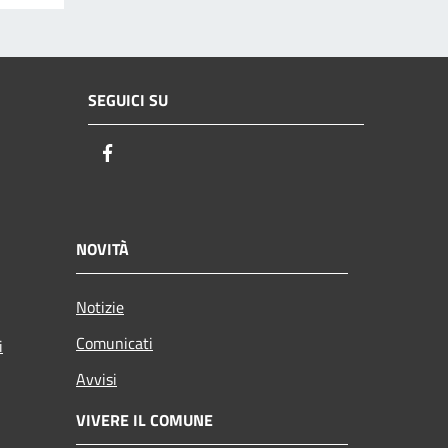
SEGUICI SU
Facebook
NOVITÀ
Notizie
Comunicati
i
Avvisi
VIVERE IL COMUNE