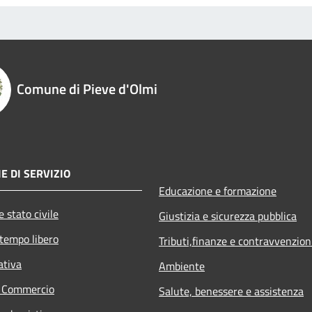
Comune di Pieve d'Olmi
E DI SERVIZIO
Educazione e formazione
 stato civile
Giustizia e sicurezza pubblica
 tempo libero
Tributi,finanze e contravvenzion
ativa
Ambiente
e Commercio
Salute, benessere e assistenza