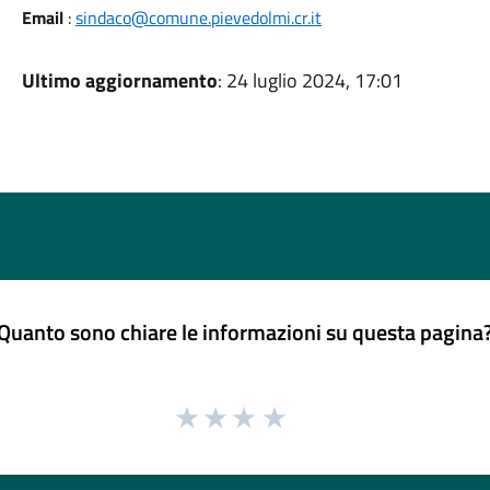
Email
:
sindaco@comune.pievedolmi.cr.it
Ultimo aggiornamento
: 24 luglio 2024, 17:01
Quanto sono chiare le informazioni su questa pagina