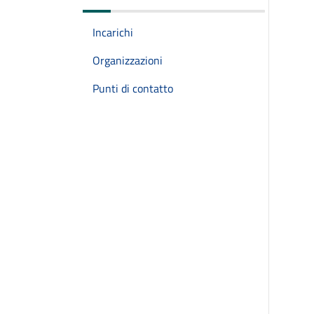
Incarichi
Organizzazioni
Punti di contatto