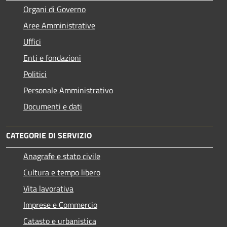
Organi di Governo
Aree Amministrative
Uffici
Enti e fondazioni
Politici
Personale Amministrativo
Documenti e dati
CATEGORIE DI SERVIZIO
Anagrafe e stato civile
Cultura e tempo libero
Vita lavorativa
Imprese e Commercio
Catasto e urbanistica