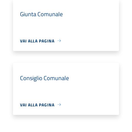
Giunta Comunale
VAI ALLA PAGINA
Consiglio Comunale
VAI ALLA PAGINA