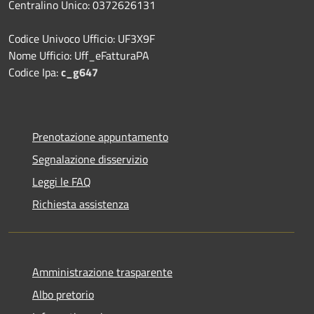
Centralino Unico: 0372626131
Codice Univoco Ufficio: UF3X9F
Nome Ufficio: Uff_eFatturaPA
Codice Ipa:
c_g647
Prenotazione appuntamento
Segnalazione disservizio
Leggi le FAQ
Richiesta assistenza
Amministrazione trasparente
Albo pretorio