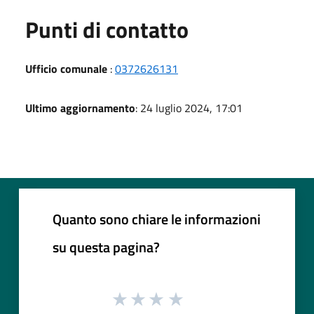
Punti di contatto
Ufficio comunale
:
0372626131
Ultimo aggiornamento
: 24 luglio 2024, 17:01
Quanto sono chiare le informazioni
su questa pagina?