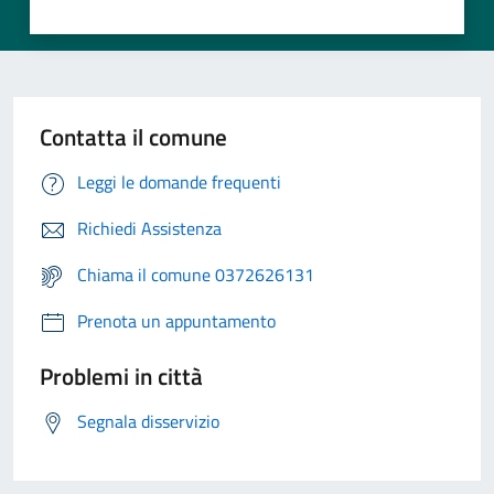
Contatta il comune
Leggi le domande frequenti
Richiedi Assistenza
Chiama il comune 0372626131
Prenota un appuntamento
Problemi in città
Segnala disservizio