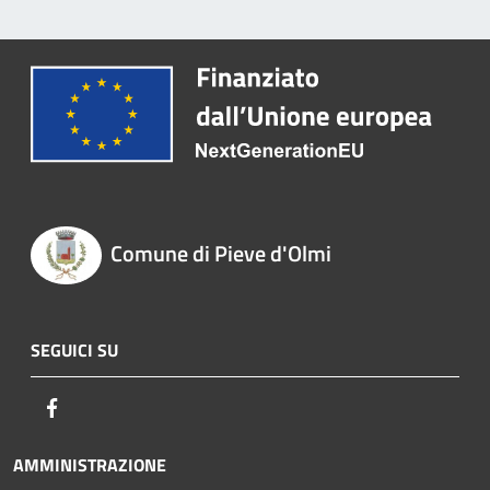
Comune di Pieve d'Olmi
SEGUICI SU
Facebook
AMMINISTRAZIONE