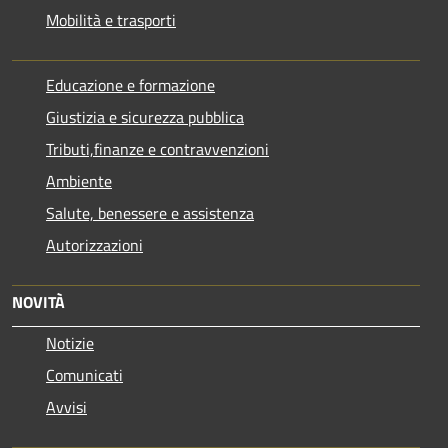
Mobilità e trasporti
Educazione e formazione
Giustizia e sicurezza pubblica
Tributi,finanze e contravvenzioni
Ambiente
Salute, benessere e assistenza
Autorizzazioni
NOVITÀ
Notizie
Comunicati
Avvisi