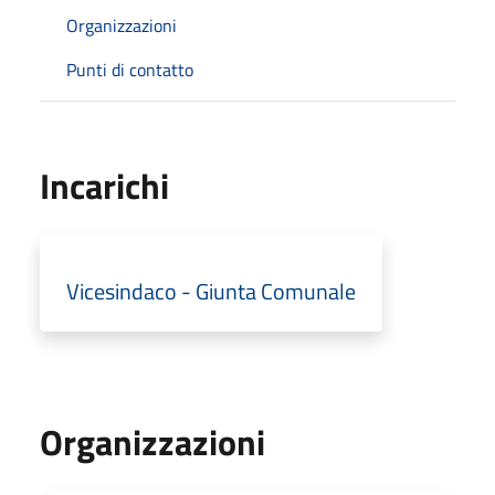
Organizzazioni
Punti di contatto
Incarichi
Vicesindaco - Giunta Comunale
Organizzazioni