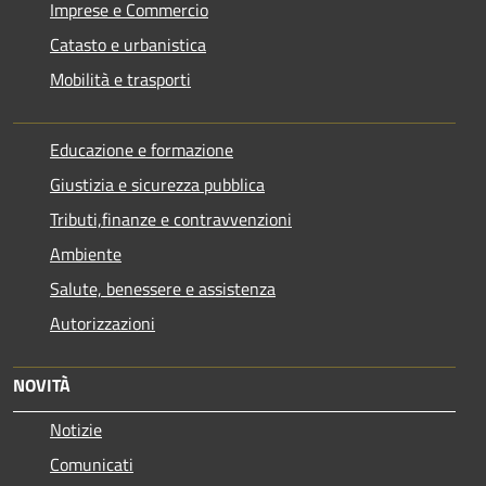
Imprese e Commercio
Catasto e urbanistica
Mobilità e trasporti
Educazione e formazione
Giustizia e sicurezza pubblica
Tributi,finanze e contravvenzioni
Ambiente
Salute, benessere e assistenza
Autorizzazioni
NOVITÀ
Notizie
Comunicati