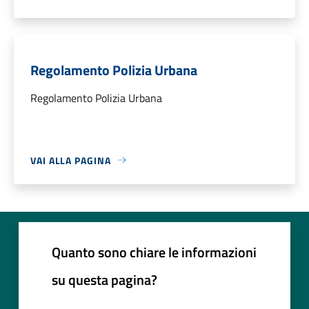
Regolamento Polizia Urbana
Regolamento Polizia Urbana
VAI ALLA PAGINA
Quanto sono chiare le informazioni
su questa pagina?