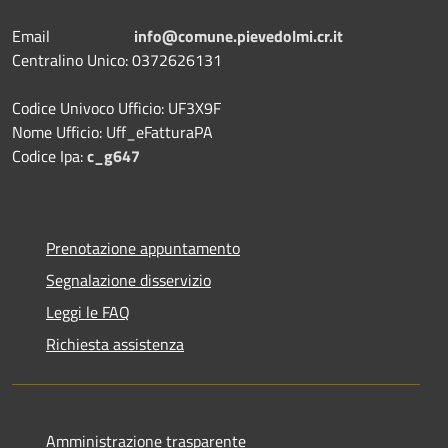
Email
info@comune.pievedolmi.cr.it
Centralino Unico: 0372626131
Codice Univoco Ufficio: UF3X9F
Nome Ufficio: Uff_eFatturaPA
Codice Ipa:
c_g647
Prenotazione appuntamento
Segnalazione disservizio
Leggi le FAQ
Richiesta assistenza
Amministrazione trasparente