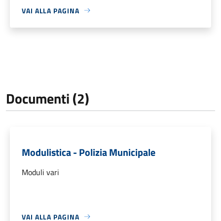
VAI ALLA PAGINA
Documenti (2)
Modulistica - Polizia Municipale
Moduli vari
VAI ALLA PAGINA