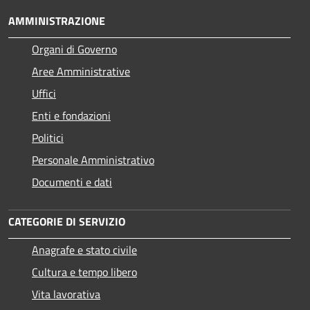
AMMINISTRAZIONE
Organi di Governo
Aree Amministrative
Uffici
Enti e fondazioni
Politici
Personale Amministrativo
Documenti e dati
CATEGORIE DI SERVIZIO
Anagrafe e stato civile
Cultura e tempo libero
Vita lavorativa