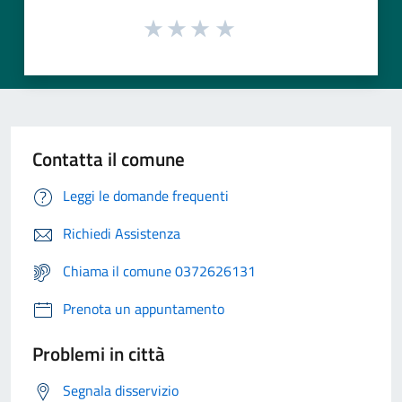
Contatta il comune
Leggi le domande frequenti
Richiedi Assistenza
Chiama il comune 0372626131
Prenota un appuntamento
Problemi in città
Segnala disservizio