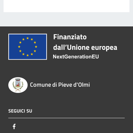
Comune di Pieve d'Olmi
SEGUICI SU
Facebook