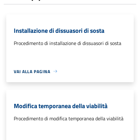
Installazione di dissuasori di sosta
Procedimento di installazione di dissuasori di sosta
VAI ALLA PAGINA
Modifica temporanea della viabilità
Procedimento di modifica temporanea della viabilità