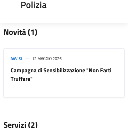
Polizia
Novità (1)
AVVISI
12 MAGGIO 2026
Campagna di Sensibilizzazione "Non Farti
Truffare"
Servizi (2)