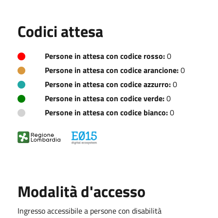
Codici attesa
Persone in attesa con codice rosso:
0
Persone in attesa con codice arancione:
0
Persone in attesa con codice azzurro:
0
Persone in attesa con codice verde:
0
Persone in attesa con codice bianco:
0
Modalità d'accesso
Ingresso accessibile a persone con disabilità