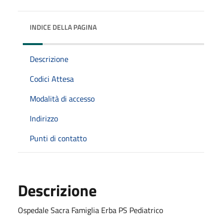
INDICE DELLA PAGINA
Descrizione
Codici Attesa
Modalità di accesso
Indirizzo
Punti di contatto
Descrizione
Ospedale Sacra Famiglia Erba PS Pediatrico