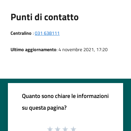
Punti di contatto
Centralino
:
031 638111
Ultimo aggiornamento
: 4 novembre 2021, 17:20
Quanto sono chiare le informazioni
su questa pagina?