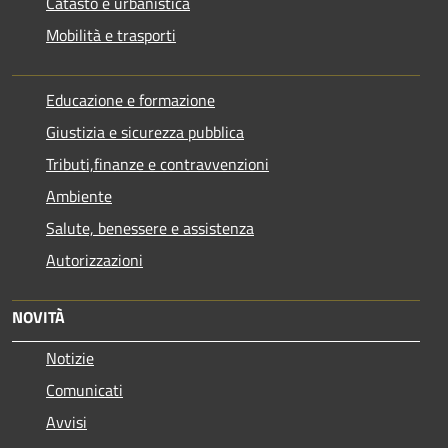
Catasto e urbanistica
Mobilità e trasporti
Educazione e formazione
Giustizia e sicurezza pubblica
Tributi,finanze e contravvenzioni
Ambiente
Salute, benessere e assistenza
Autorizzazioni
NOVITÀ
Notizie
Comunicati
Avvisi