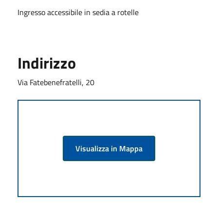
Ingresso accessibile in sedia a rotelle
Indirizzo
Via Fatebenefratelli, 20
Visualizza in Mappa