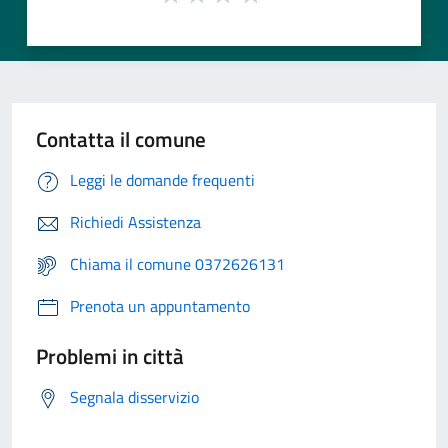
Contatta il comune
Leggi le domande frequenti
Richiedi Assistenza
Chiama il comune 0372626131
Prenota un appuntamento
Problemi in città
Segnala disservizio