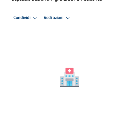
Condividi
Vedi azioni