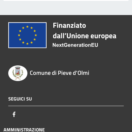
Comune di Pieve d'Olmi
SEGUICI SU
Facebook
AMMINISTRAZIONE