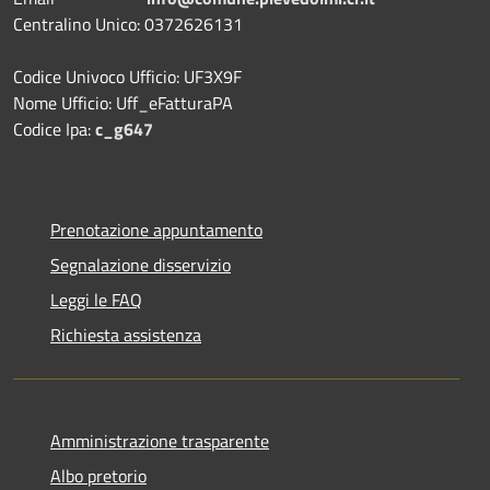
Centralino Unico: 0372626131
Codice Univoco Ufficio: UF3X9F
Nome Ufficio: Uff_eFatturaPA
Codice Ipa:
c_g647
Prenotazione appuntamento
Segnalazione disservizio
Leggi le FAQ
Richiesta assistenza
Amministrazione trasparente
Albo pretorio