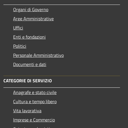
Organi di Governo
Aree Amministrative
Uffici
Enti e fondazioni
Politici
Personale Amministrativo
Documenti e dati
CATEGORIE DI SERVIZIO
Anagrafe e stato civile
Cultura e tempo libero
Vita lavorativa
Imprese e Commercio