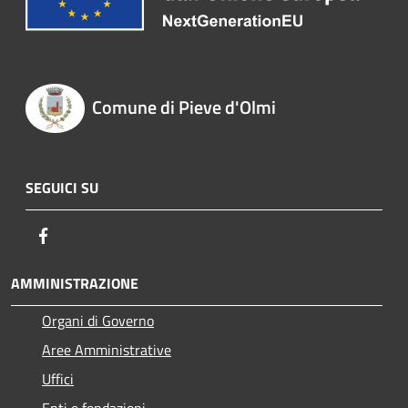
Comune di Pieve d'Olmi
SEGUICI SU
Facebook
AMMINISTRAZIONE
Organi di Governo
Aree Amministrative
Uffici
Enti e fondazioni