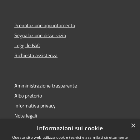
Prenotazione appuntamento
Segnalazione disservizio
Leggi le FAQ
Richiesta assistenza
Amministrazione trasparente
Albo pretorio
Informativa privacy
Note legali
×
Dichiarazione di accessibilità
Informazioni sui cookie
Questo sito web utilizza cookie tecnici e assimilati strettamente