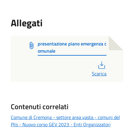
Allegati
presentazione piano emergenza c
omunale
PDF
Scarica
Contenuti correlati
Comune di Cremona - settore area vasta - comuni del
Plis - Nuovo corso GEV 2023 - Enti Organizzatori