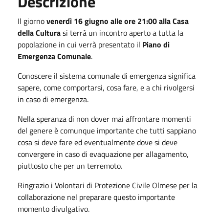
Descrizione
Il giorno
venerdì 16 giugno alle ore 21:00 alla Casa
della Cultura
si terrà un incontro aperto a tutta la
popolazione in cui verrà presentato il
Piano di
Emergenza Comunale
.
Conoscere il sistema comunale di emergenza significa
sapere, come comportarsi, cosa fare, e a chi rivolgersi
in caso di emergenza.
Nella speranza di non dover mai affrontare momenti
del genere è comunque importante che tutti sappiano
cosa si deve fare ed eventualmente dove si deve
convergere in caso di evaquazione per allagamento,
piuttosto che per un terremoto.
Ringrazio i Volontari di Protezione Civile Olmese per la
collaborazione nel preparare questo importante
momento divulgativo.