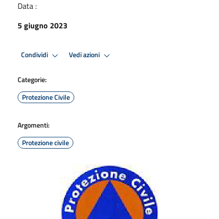
Data :
5 giugno 2023
Condividi
Vedi azioni
Categorie:
Protezione Civile
Argomenti:
Protezione civile