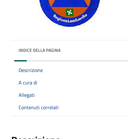
INDICE DELLA PAGINA
Descrizione
A cura di
Allegati
Contenuti correlati