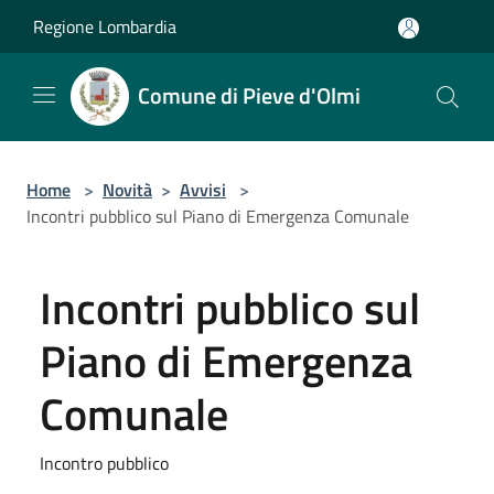
Salta al contenuto principale
Regione Lombardia
Comune di Pieve d'Olmi
Home
>
Novità
>
Avvisi
>
Incontri pubblico sul Piano di Emergenza Comunale
Incontri pubblico sul
Piano di Emergenza
Comunale
Incontro pubblico