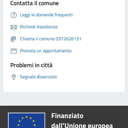
Contatta il comune
Leggi le domande frequenti
Richiedi Assistenza
Chiama il comune 0372626131
Prenota un appuntamento
Problemi in città
Segnala disservizio