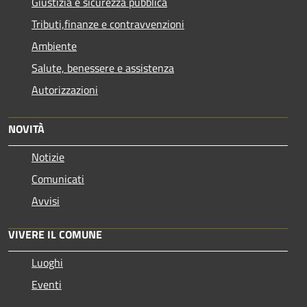
Giustizia e sicurezza pubblica
Tributi,finanze e contravvenzioni
Ambiente
Salute, benessere e assistenza
Autorizzazioni
NOVITÀ
Notizie
Comunicati
Avvisi
VIVERE IL COMUNE
Luoghi
Eventi