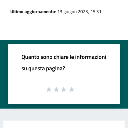
Ultimo aggiornamento
: 13 giugno 2023, 15:31
Quanto sono chiare le informazioni
su questa pagina?