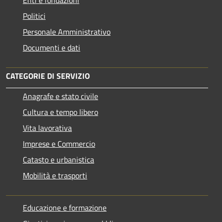
Politici
Personale Amministrativo
Documenti e dati
CATEGORIE DI SERVIZIO
Anagrafe e stato civile
Cultura e tempo libero
Vita lavorativa
Imprese e Commercio
Catasto e urbanistica
Mobilità e trasporti
Educazione e formazione