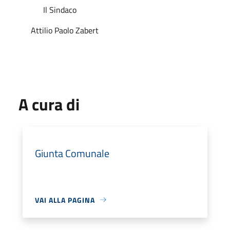
Il Sindaco
Attilio Paolo Zabert
A cura di
Giunta Comunale
VAI ALLA PAGINA