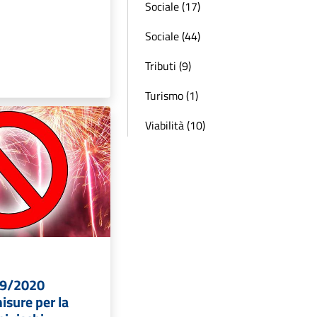
Sociale (17)
Sociale (44)
Tributi (9)
Turismo (1)
Viabilità (10)
39/2020
isure per la