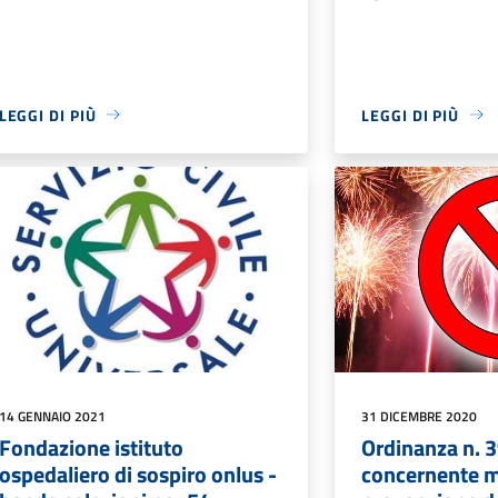
LEGGI DI PIÙ
LEGGI DI PIÙ
14 GENNAIO 2021
31 DICEMBRE 2020
Fondazione istituto
Ordinanza n. 
ospedaliero di sospiro onlus -
concernente m