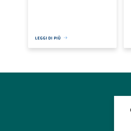
LEGGI DI PIÙ