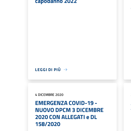
capodanno 2022
LEGGI DI PIÙ
4 DICEMBRE 2020
EMERGENZA COVID-19 -
NUOVO DPCM 3 DICEMBRE
2020 CON ALLEGATI e DL
158/2020