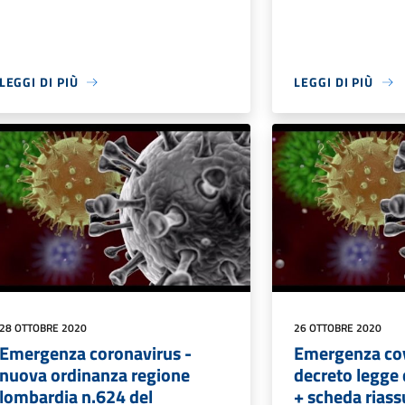
LEGGI DI PIÙ
LEGGI DI PIÙ
28 OTTOBRE 2020
26 OTTOBRE 2020
Emergenza coronavirus -
Emergenza co
nuova ordinanza regione
decreto legge
lombardia n.624 del
+ scheda riass