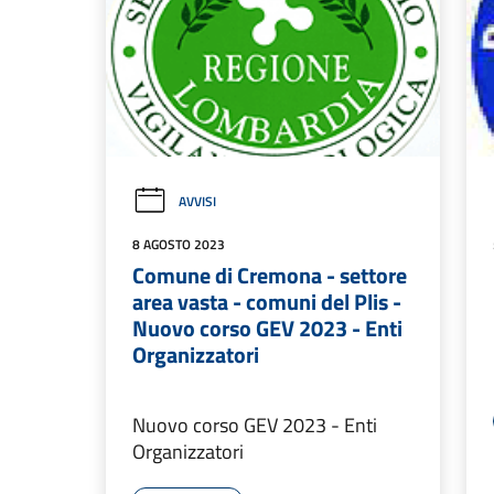
AVVISI
8 AGOSTO 2023
Comune di Cremona - settore
area vasta - comuni del Plis -
Nuovo corso GEV 2023 - Enti
Organizzatori
Nuovo corso GEV 2023 - Enti
Organizzatori