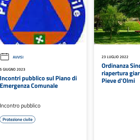
23 LUGLIO 2022
AVVISI
Ordinanza Sin
5 GIUGNO 2023
riapertura giar
Incontri pubblico sul Piano di
Pieve d'Olmi
Emergenza Comunale
Incontro pubblico
Protezione civile