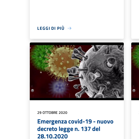
LEGGI DI PIÙ
29 OTTOBRE 2020
Emergenza covid-19 - nuovo
decreto legge n. 137 del
28.10.2020