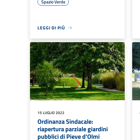
Spazio Verde
LEGGI DI PIÙ
15 LUGLIO 2022
Ordinanza Sindacale:
riapertura parziale giardini
pubblici di Pieve d'Olmi