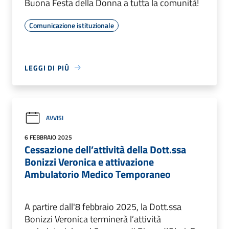
Buona Festa della Donna a tutta la comunità!
Comunicazione istituzionale
LEGGI DI PIÙ
AVVISI
6 FEBBRAIO 2025
Cessazione dell’attività della Dott.ssa
Bonizzi Veronica e attivazione
Ambulatorio Medico Temporaneo
A partire dall'8 febbraio 2025, la Dott.ssa
Bonizzi Veronica terminerà l’attività