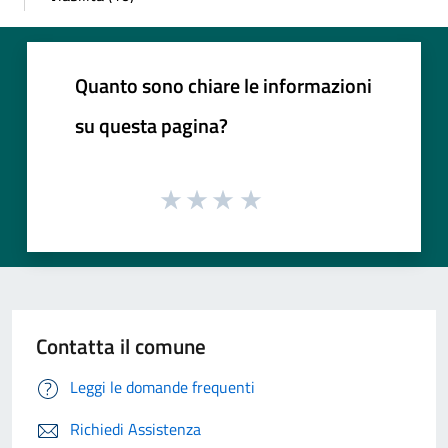
Quanto sono chiare le informazioni
su questa pagina?
Contatta il comune
Leggi le domande frequenti
Richiedi Assistenza