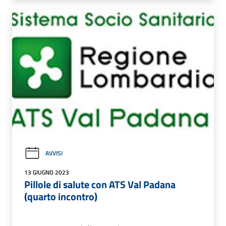
AVVISI
13 GIUGNO 2023
Pillole di salute con ATS Val Padana
(quarto incontro)