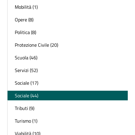
Mobilità (1)
Opere (8)
Politica (8)
Protezione Civile (20)
Scuola (46)
Servizi (52)
Sociale (17)
Sociale (44)
Tributi (9)
Turismo (1)
Viabilità (10)