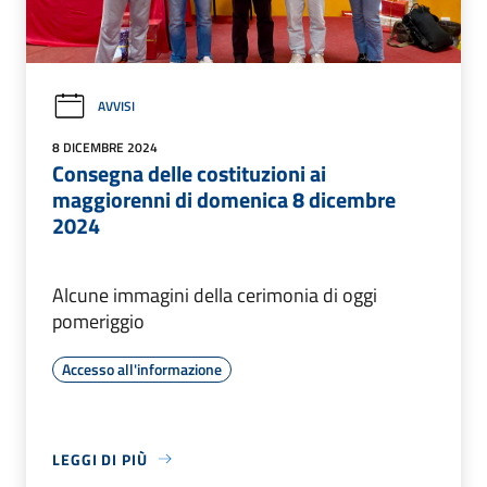
AVVISI
8 DICEMBRE 2024
Consegna delle costituzioni ai
maggiorenni di domenica 8 dicembre
2024
Alcune immagini della cerimonia di oggi
pomeriggio
Accesso all'informazione
LEGGI DI PIÙ