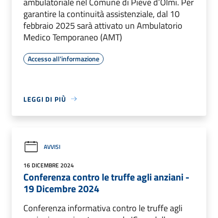
ambulatoriale nel Comune di Pieve d’Olmi. Per
garantire la continuità assistenziale, dal 10
febbraio 2025 sarà attivato un Ambulatorio
Medico Temporaneo (AMT)
Accesso all'informazione
LEGGI DI PIÙ
AVVISI
16 DICEMBRE 2024
Conferenza contro le truffe agli anziani -
19 Dicembre 2024
Conferenza informativa contro le truffe agli