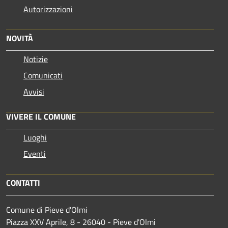
Autorizzazioni
NOVITÀ
Notizie
Comunicati
Avvisi
VIVERE IL COMUNE
Luoghi
Eventi
CONTATTI
Comune di Pieve d'Olmi
Piazza XXV Aprile, 8 - 26040 - Pieve d'Olmi