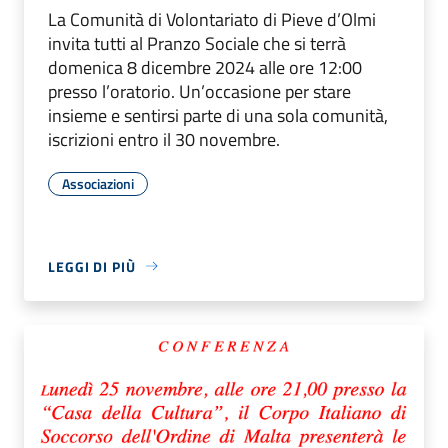
La Comunità di Volontariato di Pieve d’Olmi
invita tutti al Pranzo Sociale che si terrà
domenica 8 dicembre 2024 alle ore 12:00
presso l’oratorio. Un’occasione per stare
insieme e sentirsi parte di una sola comunità,
iscrizioni entro il 30 novembre.
Associazioni
LEGGI DI PIÙ