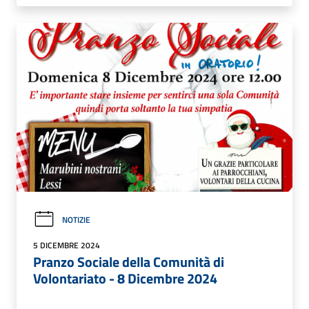
NOTIZIE
5 DICEMBRE 2024
Pranzo Sociale della Comunità di
Volontariato - 8 Dicembre 2024