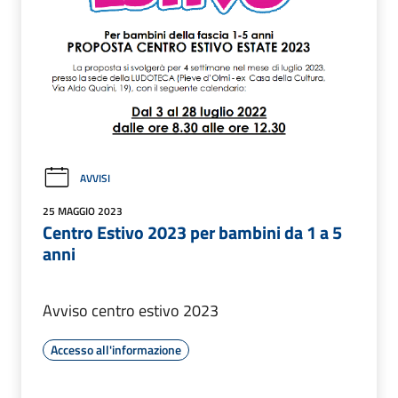
AVVISI
25 MAGGIO 2023
Centro Estivo 2023 per bambini da 1 a 5
anni
Avviso centro estivo 2023
Accesso all'informazione