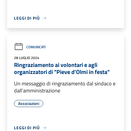
LEGGI DI PIÙ
COMUNICATI
28 LUGLIO 2024
Ringraziamento ai volontari e agli
organizzatori di "Pieve d'Olmi in festa"
Un messaggio di ringraziamento dal sindaco e
dall'amministrazione
Associazioni
LEGGI DI PIÙ