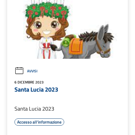
AVVISI
6 DICEMBRE 2023
Santa Lucia 2023
Santa Lucia 2023
Accesso all'informazione