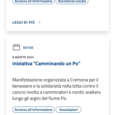
Accesso all'informazione
Assistenza sociale
LEGGI DI PIÙ
NOTIZIE
9 AGOSTO 2024
Iniziativa "Camminando un Po"
Manifestazione organizzata a Cremona per il
benessere e la solidarietà nella lotta contro il
cancro rivolta a camminatori e nordic walkers
lungo gli argini del fiume Po.
Accesso all'informazione
Associazioni