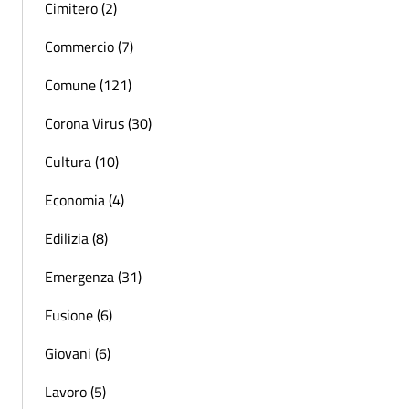
Cimitero (2)
Commercio (7)
Comune (121)
Corona Virus (30)
Cultura (10)
Economia (4)
Edilizia (8)
Emergenza (31)
Fusione (6)
Giovani (6)
Lavoro (5)