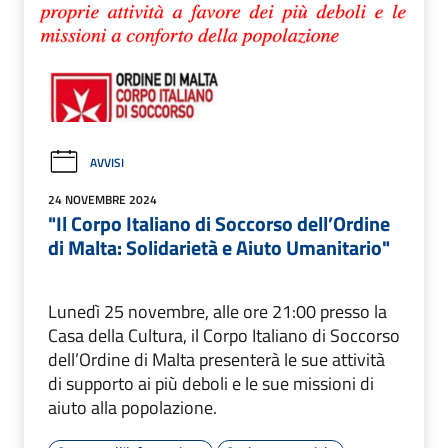
AVVISI
24 NOVEMBRE 2024
"Il Corpo Italiano di Soccorso dell’Ordine
di Malta: Solidarietà e Aiuto Umanitario"
Lunedì 25 novembre, alle ore 21:00 presso la
Casa della Cultura, il Corpo Italiano di Soccorso
dell’Ordine di Malta presenterà le sue attività
di supporto ai più deboli e le sue missioni di
aiuto alla popolazione.