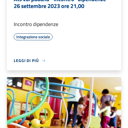
26 settembre 2023 ore 21,00
Incontro dipendenze
Integrazione sociale
LEGGI DI PIÙ