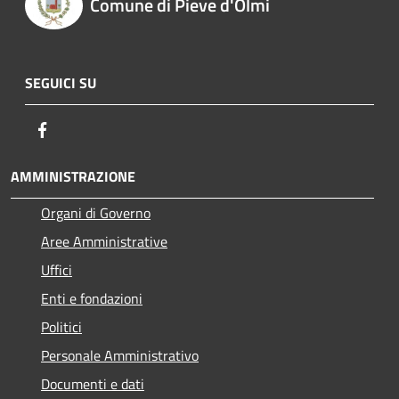
Comune di Pieve d'Olmi
SEGUICI SU
Facebook
AMMINISTRAZIONE
Organi di Governo
Aree Amministrative
Uffici
Enti e fondazioni
Politici
Personale Amministrativo
Documenti e dati