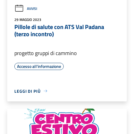
AVVISI
29 MAGGIO 2023
Pillole di salute con ATS Val Padana
(terzo incontro)
progetto gruppi di cammino
Accesso all'informazione
LEGGI DI PIÙ