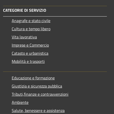
CATEGORIE DI SERVIZIO
Anagrafe e stato civile
Cultura e tempo libero
Vita lavorativa
Imprese e Commercio
Catasto e urbanistica
Mobilità e trasporti
Educazione e formazione
Giustizia e sicurezza pubblica
Tributi,finanze e contravvenzioni
Ambiente
Salute, benessere e assistenza