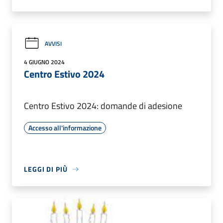
AVVISI
4 GIUGNO 2024
Centro Estivo 2024
Centro Estivo 2024: domande di adesione
Accesso all'informazione
LEGGI DI PIÙ