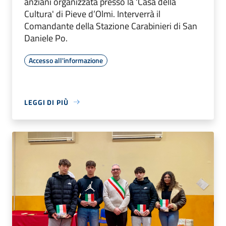
anziani organizzata presso la 'Casa della
Cultura' di Pieve d’Olmi. Interverrà il
Comandante della Stazione Carabinieri di San
Daniele Po.
Accesso all'informazione
LEGGI DI PIÙ