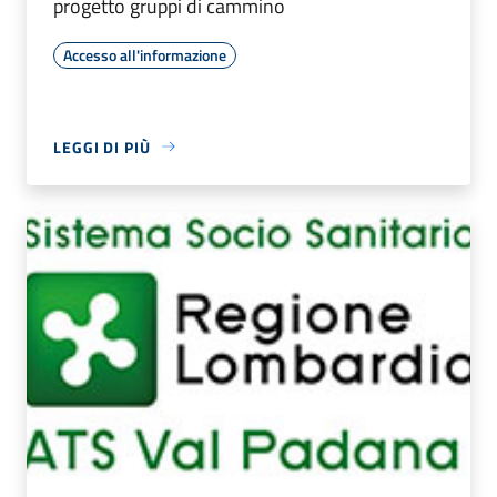
progetto gruppi di cammino
Accesso all'informazione
LEGGI DI PIÙ